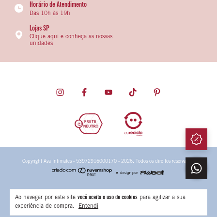
Horário de Atendimento
Das 10h às 19h
Lojas SP
Clique aqui e conheça as nossas
unidades
Copyright Ava Intimates - 53972916000170 - 2026. Todos os direitos reservados.
Ao navegar por este site
você aceita o uso de cookies
para agilizar a sua
experiência de compra.
Entendi