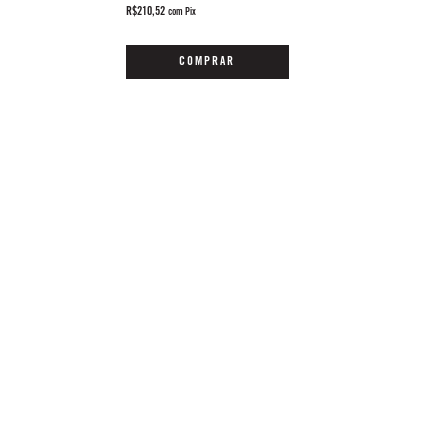
R$210,52
com
Pix
COMPRAR