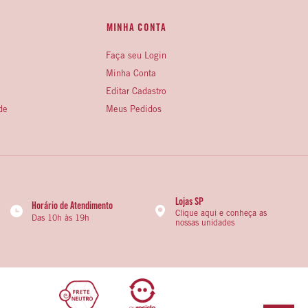
MINHA CONTA
Faça seu Login
Minha Conta
Editar Cadastro
de
Meus Pedidos
Lojas SP
Horário de Atendimento
Clique aqui e conheça as
Das 10h às 19h
nossas unidades