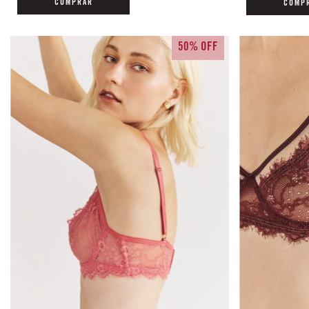
COMPRAR
COMP
50% OFF