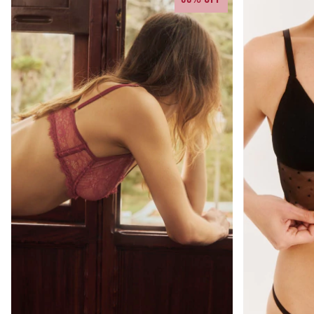
80% OFF