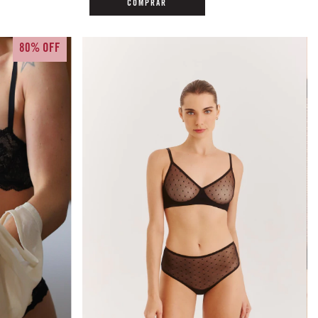
COMPRAR
80% OFF