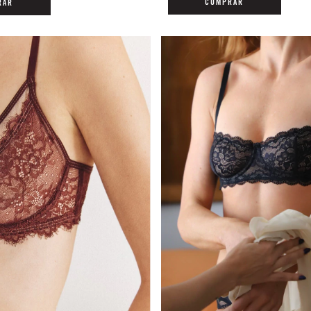
COMPRAR
RAR