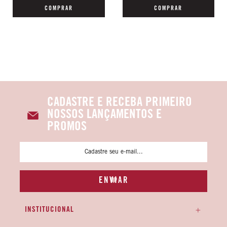
COMPRAR
COMPRAR
CADASTRE E RECEBA PRIMEIRO
NOSSOS LANÇAMENTOS E
PROMOS
INSTITUCIONAL