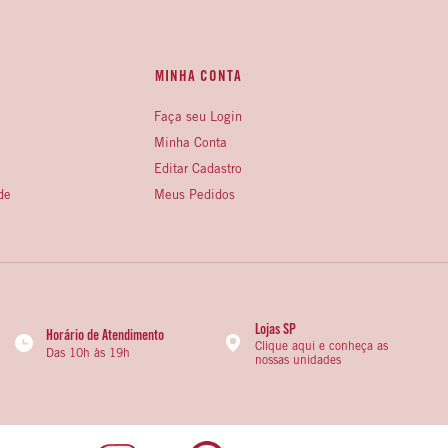
MINHA CONTA
Faça seu Login
Minha Conta
Editar Cadastro
de
Meus Pedidos
Lojas SP
Horário de Atendimento
Clique aqui e conheça as
Das 10h às 19h
nossas unidades