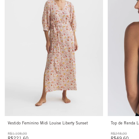
Vestido Feminino Midi Louise Liberty Sunset
Top de Renda L
R$1.108,00
R$248,00